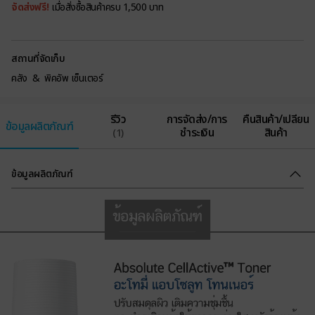
จัดส่งฟรี!
เมื่อสั่งซื้อสินค้าครบ 1,500 บาท
สถานที่จัดเก็บ
คลัง & พิคอัพ เซ็นเตอร์
รีวิว
การจัดส่ง/การ
คืนสินค้า/เปลี่ยน
ข้อมูลผลิตภัณฑ์
ชำระเงิน
สินค้า
(1)
ข้อมูลผลิตภัณฑ์