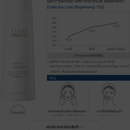
ขยายรายละเอียดสินค้า