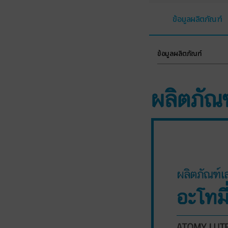
ข้อมูลผลิตภัณฑ์
ข้อมูลผลิตภัณฑ์