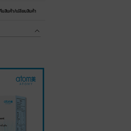
คืนสินค้า/เปลี่ยนสินค้า