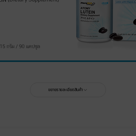
ขยายรายละเอียดสินค้า