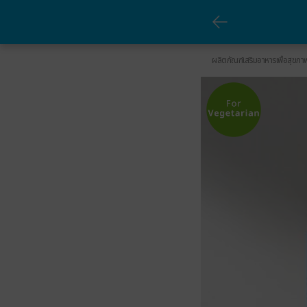
ผลิตภัณฑ์เสริมอาหาร อะโทมี่ ลูทีน
ผลิตภัณฑ์เสริมอาหารเพื่อสุขภา